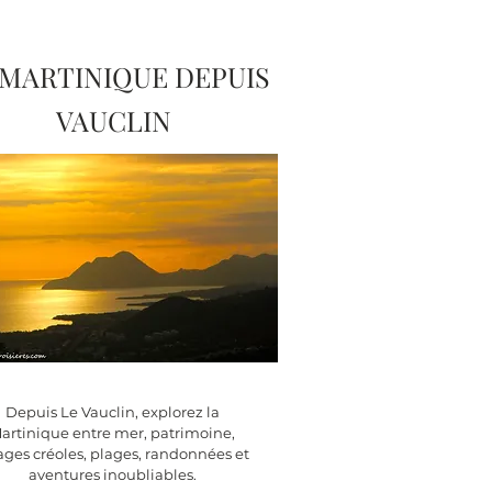
 MARTINIQUE DEPUIS
VAUCLIN
Depuis Le Vauclin, explorez la
artinique entre mer, patrimoine,
lages
créoles, plages, randonnées et
aventures inoubliables.